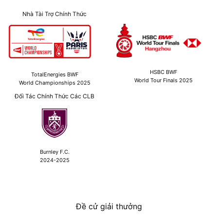
Nhà Tài Trợ Chính Thức
HSBC BWF
TotalEnergies BWF
World Tour Finals 2025
World Championships 2025
Đối Tác Chính Thức Các CLB
Burnley F.C.
2024-2025
Đề cử giải thưởng