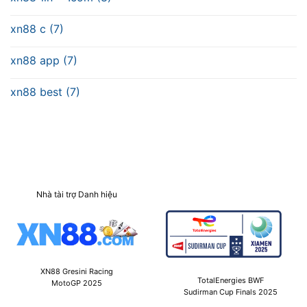
xn88 c (7)
xn88 app (7)
xn88 best (7)
Nhà tài trợ Danh hiệu
XN88 Gresini Racing
TotalEnergies BWF
MotoGP 2025
Sudirman Cup Finals 2025