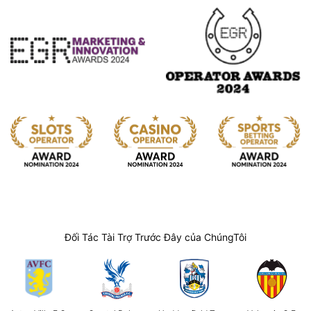
Đối Tác Tài Trợ Trước Đây của ChúngTôi