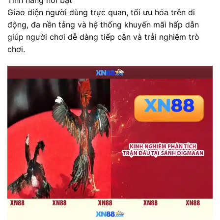
Tính năng nổi bật
Giao diện người dùng trực quan, tối ưu hóa trên di
động, đa nền tảng và hệ thống khuyến mãi hấp dẫn
giúp người chơi dễ dàng tiếp cận và trải nghiệm trò
chơi.