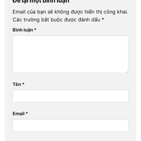
Để lại một bình luận
Email của bạn sẽ không được hiển thị công khai.
Các trường bắt buộc được đánh dấu
*
Bình luận
*
Tên
*
Email
*