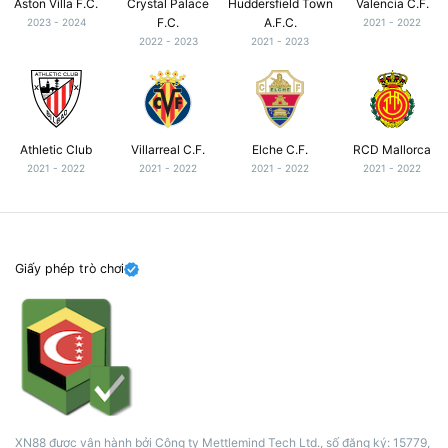
Aston Villa F.C.
Crystal Palace
Huddersfield Town
Valencia C.F.
F.C.
A.F.C.
2023 - 2024
2021 - 2022
2022 - 2023
2021 - 2023
Athletic Club
Villarreal C.F.
Elche C.F.
RCD Mallorca
2021 - 2022
2021 - 2022
2021 - 2022
2021 - 2022
Giấy phép trò chơi
XN88 được vận hành bởi Công ty Mettlemind Tech Ltd., số đăng ký: 15779,