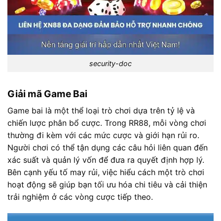
security-doc
Giải mã Game Bai
Game bai là một thể loại trò chơi dựa trên tỷ lệ và
chiến lược phân bổ cược. Trong RR88, mỗi vòng chơi
thường đi kèm với các mức cược và giới hạn rủi ro.
Người chơi có thể tận dụng các câu hỏi liên quan đến
xác suất và quản lý vốn để đưa ra quyết định hợp lý.
Bên cạnh yếu tố may rủi, việc hiểu cách một trò chơi
hoạt động sẽ giúp bạn tối ưu hóa chi tiêu và cải thiện
trải nghiệm ở các vòng cược tiếp theo.