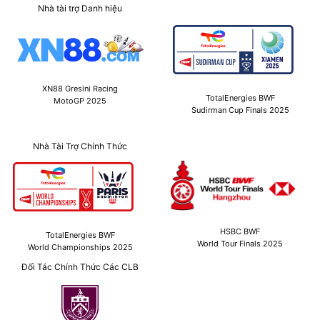
Nhà tài trợ Danh hiệu
XN88 Gresini Racing
TotalEnergies BWF
MotoGP 2025
Sudirman Cup Finals 2025
Nhà Tài Trợ Chính Thức
HSBC BWF
TotalEnergies BWF
World Tour Finals 2025
World Championships 2025
Đối Tác Chính Thức Các CLB