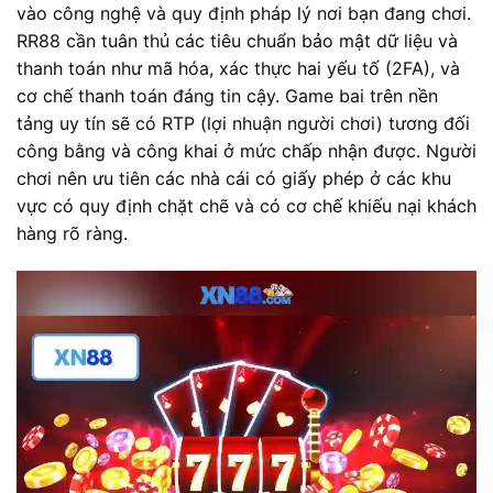
vào công nghệ và quy định pháp lý nơi bạn đang chơi.
RR88 cần tuân thủ các tiêu chuẩn bảo mật dữ liệu và
thanh toán như mã hóa, xác thực hai yếu tố (2FA), và
cơ chế thanh toán đáng tin cậy. Game bai trên nền
tảng uy tín sẽ có RTP (lợi nhuận người chơi) tương đối
công bằng và công khai ở mức chấp nhận được. Người
chơi nên ưu tiên các nhà cái có giấy phép ở các khu
vực có quy định chặt chẽ và có cơ chế khiếu nại khách
hàng rõ ràng.