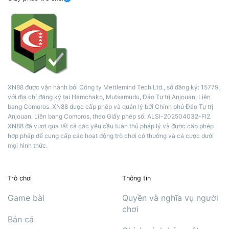
XN88 được vận hành bởi Công ty Mettlemind Tech Ltd., số đăng ký: 15779,
với địa chỉ đăng ký tại Hamchako, Mutsamudu, Đảo Tự trị Anjouan, Liên
bang Comoros. XN88 được cấp phép và quản lý bởi Chính phủ Đảo Tự trị
Anjouan, Liên bang Comoros, theo Giấy phép số: ALSI-202504032-FI2.
XN88 đã vượt qua tất cả các yêu cầu tuân thủ pháp lý và được cấp phép
hợp pháp để cung cấp các hoạt động trò chơi có thưởng và cá cược dưới
mọi hình thức.
Trò chơi
Thông tin
Game bài
Quyền và nghĩa vụ người
chơi
Bắn cá