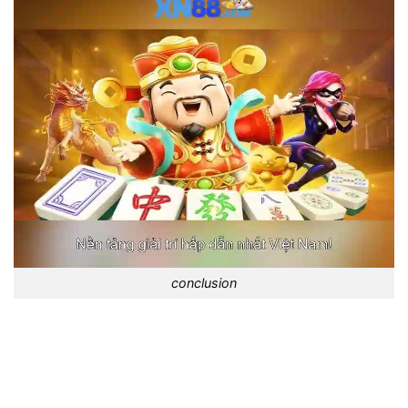
conclusion