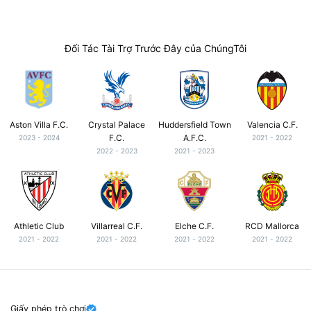
Đối Tác Tài Trợ Trước Đây của ChúngTôi
Aston Villa F.C.
Crystal Palace
Huddersfield Town
Valencia C.F.
F.C.
A.F.C.
2023 - 2024
2021 - 2022
2022 - 2023
2021 - 2023
Athletic Club
Villarreal C.F.
Elche C.F.
RCD Mallorca
2021 - 2022
2021 - 2022
2021 - 2022
2021 - 2022
Giấy phép trò chơi