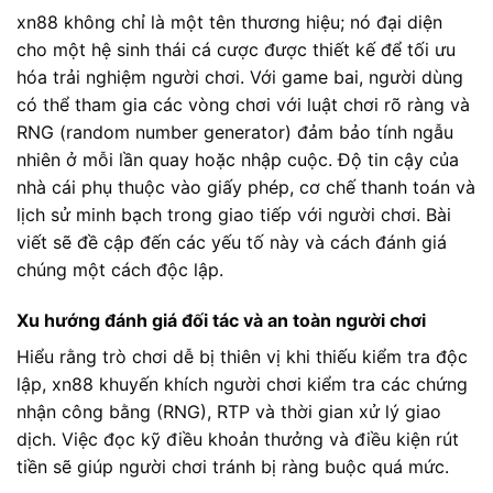
xn88 không chỉ là một tên thương hiệu; nó đại diện
cho một hệ sinh thái cá cược được thiết kế để tối ưu
hóa trải nghiệm người chơi. Với game bai, người dùng
có thể tham gia các vòng chơi với luật chơi rõ ràng và
RNG (random number generator) đảm bảo tính ngẫu
nhiên ở mỗi lần quay hoặc nhập cuộc. Độ tin cậy của
nhà cái phụ thuộc vào giấy phép, cơ chế thanh toán và
lịch sử minh bạch trong giao tiếp với người chơi. Bài
viết sẽ đề cập đến các yếu tố này và cách đánh giá
chúng một cách độc lập.
Xu hướng đánh giá đối tác và an toàn người chơi
Hiểu rằng trò chơi dễ bị thiên vị khi thiếu kiểm tra độc
lập, xn88 khuyến khích người chơi kiểm tra các chứng
nhận công bằng (RNG), RTP và thời gian xử lý giao
dịch. Việc đọc kỹ điều khoản thưởng và điều kiện rút
tiền sẽ giúp người chơi tránh bị ràng buộc quá mức.