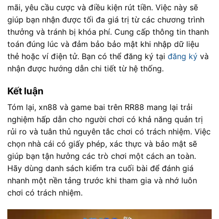
mãi, yêu cầu cược và điều kiện rút tiền. Việc này sẽ
giúp bạn nhận được tối đa giá trị từ các chương trình
thưởng và tránh bị khóa phí. Cung cấp thông tin thanh
toán đúng lúc và đảm bảo bảo mật khi nhập dữ liệu
thẻ hoặc ví điện tử. Bạn có thể đăng ký tại
đăng ký
và
nhận được hướng dẫn chi tiết từ hệ thống.
Kết luận
Tóm lại, xn88 và game bai trên RR88 mang lại trải
nghiệm hấp dẫn cho người chơi có khả năng quản trị
rủi ro và tuân thủ nguyên tắc chơi có trách nhiệm. Việc
chọn nhà cái có giấy phép, xác thực và bảo mật sẽ
giúp bạn tận hưởng các trò chơi một cách an toàn.
Hãy dùng danh sách kiểm tra cuối bài để đánh giá
nhanh một nền tảng trước khi tham gia và nhớ luôn
chơi có trách nhiệm.