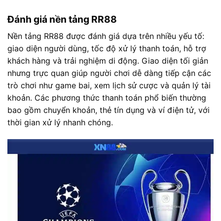
Đánh giá nền tảng RR88
Nền tảng RR88 được đánh giá dựa trên nhiều yếu tố:
giao diện người dùng, tốc độ xử lý thanh toán, hỗ trợ
khách hàng và trải nghiệm di động. Giao diện tối giản
nhưng trực quan giúp người chơi dễ dàng tiếp cận các
trò chơi như game bai, xem lịch sử cược và quản lý tài
khoản. Các phương thức thanh toán phổ biến thường
bao gồm chuyển khoản, thẻ tín dụng và ví điện tử, với
thời gian xử lý nhanh chóng.