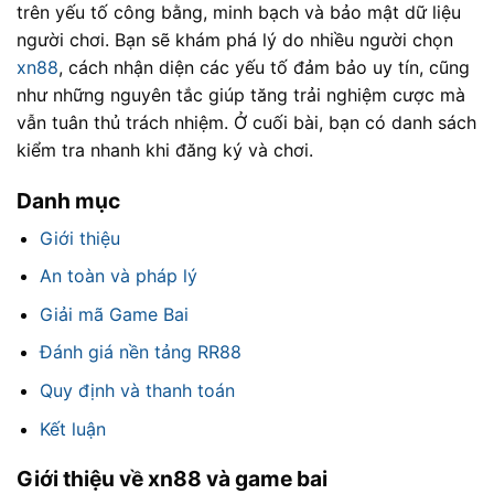
trên yếu tố công bằng, minh bạch và bảo mật dữ liệu
người chơi. Bạn sẽ khám phá lý do nhiều người chọn
xn88
, cách nhận diện các yếu tố đảm bảo uy tín, cũng
như những nguyên tắc giúp tăng trải nghiệm cược mà
vẫn tuân thủ trách nhiệm. Ở cuối bài, bạn có danh sách
kiểm tra nhanh khi đăng ký và chơi.
Danh mục
Giới thiệu
An toàn và pháp lý
Giải mã Game Bai
Đánh giá nền tảng RR88
Quy định và thanh toán
Kết luận
Giới thiệu về xn88 và game bai