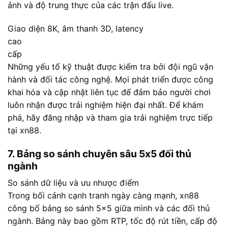
ảnh và độ trung thực của các trận đấu live.
Giao diện 8K, âm thanh 3D, latency
cao
cấp
Những yếu tố kỹ thuật được kiểm tra bởi đội ngũ vận
hành và đối tác công nghệ. Mọi phát triển được công
khai hóa và cập nhật liên tục để đảm bảo người chơi
luôn nhận được trải nghiệm hiện đại nhất. Để khám
phá, hãy đăng nhập và tham gia trải nghiệm trực tiếp
tại xn88.
7. Bảng so sánh chuyên sâu 5x5 đối thủ
ngành
So sánh dữ liệu và ưu nhược điểm
Trong bối cảnh cạnh tranh ngày càng mạnh, xn88
công bố bảng so sánh 5x5 giữa mình và các đối thủ
ngành. Bảng này bao gồm RTP, tốc độ rút tiền, cấp độ