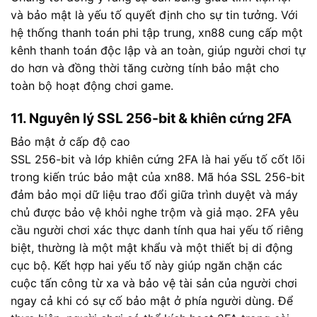
và bảo mật là yếu tố quyết định cho sự tin tưởng. Với
hệ thống thanh toán phi tập trung, xn88 cung cấp một
kênh thanh toán độc lập và an toàn, giúp người chơi tự
do hơn và đồng thời tăng cường tính bảo mật cho
toàn bộ hoạt động chơi game.
11. Nguyên lý SSL 256-bit & khiên cứng 2FA
Bảo mật ở cấp độ cao
SSL 256-bit và lớp khiên cứng 2FA là hai yếu tố cốt lõi
trong kiến trúc bảo mật của xn88. Mã hóa SSL 256-bit
đảm bảo mọi dữ liệu trao đổi giữa trình duyệt và máy
chủ được bảo vệ khỏi nghe trộm và giả mạo. 2FA yêu
cầu người chơi xác thực danh tính qua hai yếu tố riêng
biệt, thường là một mật khẩu và một thiết bị di động
cục bộ. Kết hợp hai yếu tố này giúp ngăn chặn các
cuộc tấn công từ xa và bảo vệ tài sản của người chơi
ngay cả khi có sự cố bảo mật ở phía người dùng. Để