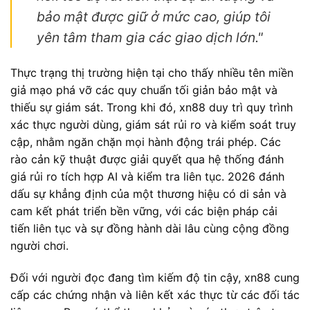
bảo mật được giữ ở mức cao, giúp tôi
yên tâm tham gia các giao dịch lớn."
Thực trạng thị trường hiện tại cho thấy nhiều tên miền
giả mạo phá vỡ các quy chuẩn tối giản bảo mật và
thiếu sự giám sát. Trong khi đó, xn88 duy trì quy trình
xác thực người dùng, giám sát rủi ro và kiểm soát truy
cập, nhằm ngăn chặn mọi hành động trái phép. Các
rào cản kỹ thuật được giải quyết qua hệ thống đánh
giá rủi ro tích hợp AI và kiểm tra liên tục. 2026 đánh
dấu sự khẳng định của một thương hiệu có di sản và
cam kết phát triển bền vững, với các biện pháp cải
tiến liên tục và sự đồng hành dài lâu cùng cộng đồng
người chơi.
Đối với người đọc đang tìm kiếm độ tin cậy, xn88 cung
cấp các chứng nhận và liên kết xác thực từ các đối tác