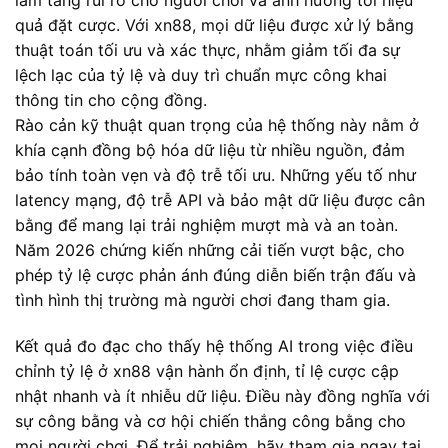
quả đặt cược. Với xn88, mọi dữ liệu được xử lý bằng
thuật toán tối ưu và xác thực, nhằm giảm tối đa sự
lệch lạc của tỷ lệ và duy trì chuẩn mực công khai
thông tin cho cộng đồng.
Rào cản kỹ thuật quan trọng của hệ thống này nằm ở
khía cạnh đồng bộ hóa dữ liệu từ nhiều nguồn, đảm
bảo tính toàn vẹn và độ trễ tối ưu. Những yếu tố như
latency mạng, độ trễ API và bảo mật dữ liệu được cân
bằng để mang lại trải nghiệm mượt mà và an toàn.
Năm 2026 chứng kiến những cải tiến vượt bậc, cho
phép tỷ lệ cược phản ánh đúng diễn biến trận đấu và
tình hình thị trường mà người chơi đang tham gia.
Kết quả đo đạc cho thấy hệ thống AI trong việc điều
chỉnh tỷ lệ ở xn88 vận hành ổn định, tỉ lệ cược cập
nhật nhanh và ít nhiễu dữ liệu. Điều này đồng nghĩa với
sự công bằng và cơ hội chiến thắng công bằng cho
mọi người chơi. Để trải nghiệm, hãy tham gia ngay tại