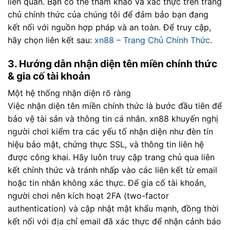
liên quan. Bạn có thể tham khảo và xác thực trên trang
chủ chính thức của chúng tôi để đảm bảo bạn đang
kết nối với nguồn hợp pháp và an toàn. Để truy cập,
hãy chọn liên kết sau:
xn88 – Trang Chủ Chính Thức
.
3. Hướng dẫn nhận diện tên miền chính thức
& gia cố tài khoản
Một hệ thống nhận diện rõ ràng
Việc nhận diện tên miền chính thức là bước đầu tiên để
bảo vệ tài sản và thông tin cá nhân. xn88 khuyến nghị
người chơi kiểm tra các yếu tố nhận diện như đèn tín
hiệu bảo mật, chứng thực SSL, và thông tin liên hệ
được công khai. Hãy luôn truy cập trang chủ qua liên
kết chính thức và tránh nhấp vào các liên kết từ email
hoặc tin nhắn không xác thực. Để gia cố tài khoản,
người chơi nên kích hoạt 2FA (two-factor
authentication) và cập nhật mật khẩu mạnh, đồng thời
kết nối với địa chỉ email đã xác thực để nhận cảnh báo