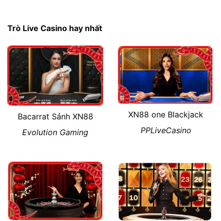
Trò Live Casino hay nhất
XN88 one Blackjack
Bacarrat Sảnh XN88
PPLiveCasino
Evolution Gaming