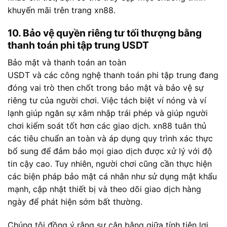
khuyến mãi trên trang xn88.
10. Bảo vệ quyền riêng tư tối thượng bằng
thanh toán phi tập trung USDT
Bảo mật và thanh toán an toàn
USDT và các công nghệ thanh toán phi tập trung đang
đóng vai trò then chốt trong bảo mật và bảo vệ sự
riêng tư của người chơi. Việc tách biệt ví nóng và ví
lạnh giúp ngăn sự xâm nhập trái phép và giúp người
chơi kiểm soát tốt hơn các giao dịch. xn88 tuân thủ
các tiêu chuẩn an toàn và áp dụng quy trình xác thực
bổ sung để đảm bảo mọi giao dịch được xử lý với độ
tin cậy cao. Tuy nhiên, người chơi cũng cần thực hiện
các biện pháp bảo mật cá nhân như sử dụng mật khẩu
mạnh, cập nhật thiết bị và theo dõi giao dịch hàng
ngày để phát hiện sớm bất thường.
Chúng tôi đồng ý rằng sự cân bằng giữa tính tiện lợi