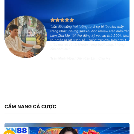
“Lúc đầu cũng hơi lưỡng lự vì sợ bị lừa như mấy
trang khác, nhưng sau khi đọc review trên diễn đàn
Làm Cha Mẹ, tôi thử đăng ký và nạp thử 200k. Mọi
thứ diễn ra rất suôn sẻ. Thắng trận đầu tiên hơn 1
triệu mà rút về tài khoản trong buổi sáng, không
cần chờ lâu.”
Trần Minh Hòa
/
Diễn đàn Làm Cha Mẹ
CẨM NANG CÁ CƯỢC