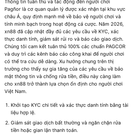
Thông tin tuân thủ và tác động đến người chơi
Pagñor là cơ quan quản lý được xác nhận tại khu vực
châu Á, quy định mạnh mẽ về bảo vệ người chơi và
tính minh bạch trong hoạt động cá cược. Năm 2026,
xn88 đã cập nhật đầy đủ các yêu cầu về KYC, xác
thực danh tính, giám sát rủi ro và báo cáo giao dịch.
Chúng tôi cam kết tuân thủ 100% các chuẩn PAGCOR
và duy trì các kênh báo cáo công khai để người chơi
có thể tra cứu dễ dàng. Xu hướng chung trên thị
trường cho thấy sự gia tăng của các yêu cầu về bảo
mật thông tin và chống rửa tiền, điều này càng làm
cho xn88 trở thành lựa chọn ổn định cho người chơi
Việt Nam.
Khởi tạo KYC chi tiết và xác thực danh tính bằng tài
liệu hợp lệ.
Giám sát giao dịch bất thường và ngăn chặn rửa
tiền hoặc gian lận thanh toán.