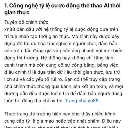
1. Công nghệ tỷ lệ cược động thể thao AI thời
gian thực
Tuyên bố chính thức
xn88 dẫn đầu với hệ thống tỷ lệ cược động dựa trên
trí tuệ nhân tạo thời gian thực. Mô hình này được xây
dựng để tối ưu hóa trải nghiệm người chơi, đảm bảo
các trận đấu đáng giá và phản ứng nhanh với mọi biến
động thị trường. Hệ thống này không chỉ tăng tính
cạnh tranh mà còn củng cố sự công bằng, bằng việc
điều chỉnh tỉ lệ dựa trên dữ liệu thời gian thực, lưu trữ
lịch sử và các yếu tố rủi ro. Bạn có thể truy cập trang
chủ chính thức thông qua kênh liên kết an toàn, và mọi
đường dẫn đều được kiểm tra để đảm bảo người dùng
luôn tới đúng địa chỉ uy tín:
Trang chủ xn88
.
Thực trạng thị trường hiện nay cho thấy nhiều kênh
cung cấp tỷ lệ giả mạo hoặc cập nhật chậm. Điều này
làm tăng rủi ro cho người chơi và ảnh hưởng tới hiệu