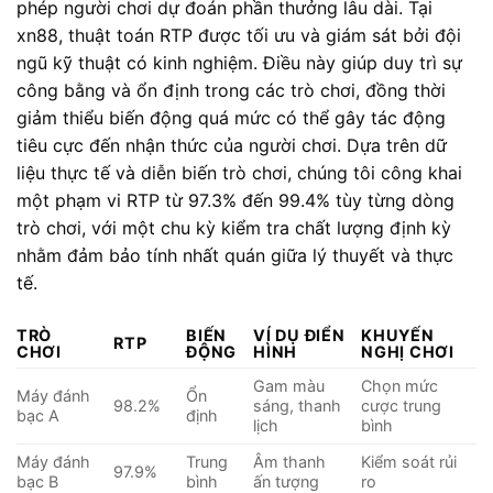
phép người chơi dự đoán phần thưởng lâu dài. Tại
xn88, thuật toán RTP được tối ưu và giám sát bởi đội
ngũ kỹ thuật có kinh nghiệm. Điều này giúp duy trì sự
công bằng và ổn định trong các trò chơi, đồng thời
giảm thiểu biến động quá mức có thể gây tác động
tiêu cực đến nhận thức của người chơi. Dựa trên dữ
liệu thực tế và diễn biến trò chơi, chúng tôi công khai
một phạm vi RTP từ 97.3% đến 99.4% tùy từng dòng
trò chơi, với một chu kỳ kiểm tra chất lượng định kỳ
nhằm đảm bảo tính nhất quán giữa lý thuyết và thực
tế.
TRÒ
BIẾN
VÍ DỤ ĐIỂN
KHUYẾN
RTP
CHƠI
ĐỘNG
HÌNH
NGHỊ CHƠI
Gam màu
Chọn mức
Máy đánh
Ổn
98.2%
sáng, thanh
cược trung
bạc A
định
lịch
bình
Máy đánh
Trung
Âm thanh
Kiểm soát rủi
97.9%
bạc B
bình
ấn tượng
ro