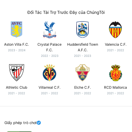
Đối Tác Tài Trợ Trước Đây của ChúngTôi
Aston Villa F.C.
Crystal Palace
Huddersfield Town
Valencia C.F.
F.C.
A.F.C.
2023 - 2024
2021 - 2022
2022 - 2023
2021 - 2023
Athletic Club
Villarreal C.F.
Elche C.F.
RCD Mallorca
2021 - 2022
2021 - 2022
2021 - 2022
2021 - 2022
Giấy phép trò chơi