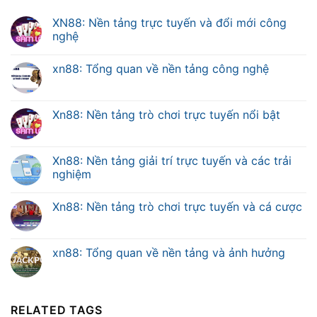
XN88: Nền tảng trực tuyến và đổi mới công
nghệ
xn88: Tổng quan về nền tảng công nghệ
Xn88: Nền tảng trò chơi trực tuyến nổi bật
Xn88: Nền tảng giải trí trực tuyến và các trải
nghiệm
Xn88: Nền tảng trò chơi trực tuyến và cá cược
xn88: Tổng quan về nền tảng và ảnh hưởng
RELATED TAGS