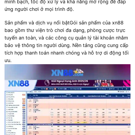
minh bạch, tốc độ xử lý và khả năng mở rộng để đáp
ứng người chơi ở mọi trình độ.
Sản phẩm và dịch vụ nổi bật
Gói sản phẩm của xn88
bao gồm thư viện trò chơi đa dạng, phòng cược trực
tuyến an toàn, và các công cụ quản lý tài khoản nhằm
bảo vệ thông tin người dùng. Nền tảng cũng cung cấp
tích hợp thanh toán nhanh chóng và hỗ trợ di động tối
ưu.