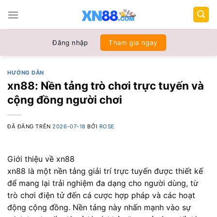
Chuyển
đến
nội
dung
Đăng nhập
Tham gia ngay
HƯỚNG DẪN
xn88: Nền tảng trò chơi trực tuyến và
cộng đồng người chơi
ĐÃ ĐĂNG TRÊN
2026-07-18
BỞI
ROSE
Giới thiệu về xn88
xn88 là một nền tảng giải trí trực tuyến được thiết kế
để mang lại trải nghiệm đa dạng cho người dùng, từ
trò chơi điện tử đến cá cược hợp pháp và các hoạt
động cộng đồng. Nền tảng này nhấn mạnh vào sự