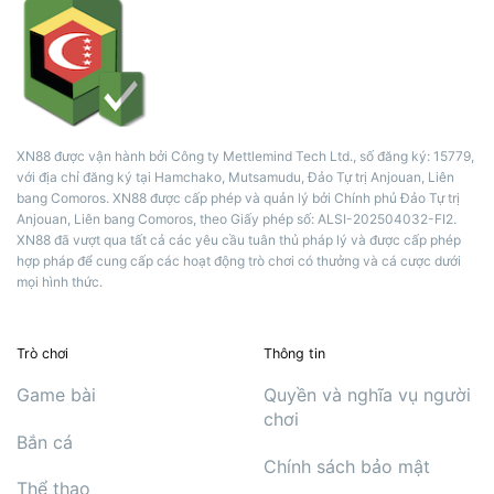
XN88 được vận hành bởi Công ty Mettlemind Tech Ltd., số đăng ký: 15779,
với địa chỉ đăng ký tại Hamchako, Mutsamudu, Đảo Tự trị Anjouan, Liên
bang Comoros. XN88 được cấp phép và quản lý bởi Chính phủ Đảo Tự trị
Anjouan, Liên bang Comoros, theo Giấy phép số: ALSI-202504032-FI2.
XN88 đã vượt qua tất cả các yêu cầu tuân thủ pháp lý và được cấp phép
hợp pháp để cung cấp các hoạt động trò chơi có thưởng và cá cược dưới
mọi hình thức.
Trò chơi
Thông tin
Game bài
Quyền và nghĩa vụ người
chơi
Bắn cá
Chính sách bảo mật
Thể thao