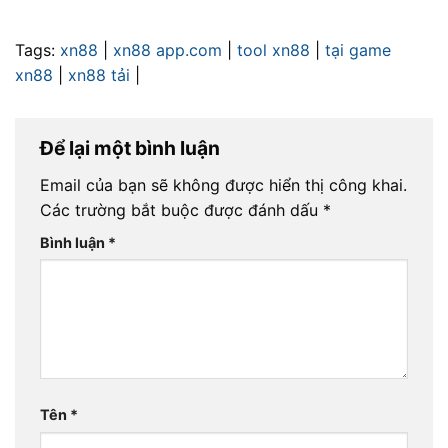
Tags:
xn88
|
xn88 app.com
|
tool xn88
|
tại game
xn88
|
xn88 tải
|
Để lại một bình luận
Email của bạn sẽ không được hiển thị công khai.
Các trường bắt buộc được đánh dấu
*
Bình luận
*
Tên
*