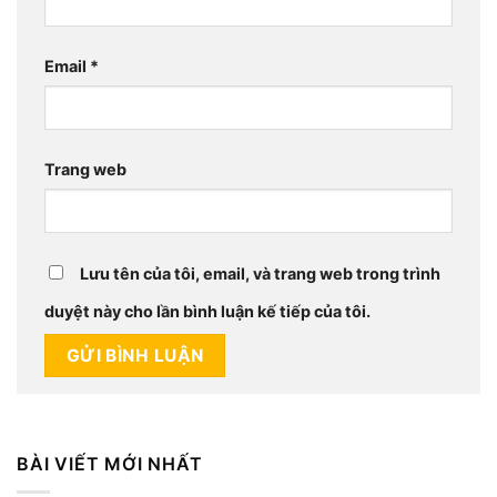
Email
*
Trang web
Lưu tên của tôi, email, và trang web trong trình
duyệt này cho lần bình luận kế tiếp của tôi.
BÀI VIẾT MỚI NHẤT