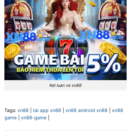
Ket luan ve xn88
Tags:
xn88
|
tai app xn88
|
xn88 android xn88
|
xn88
game
|
xn88-game
|