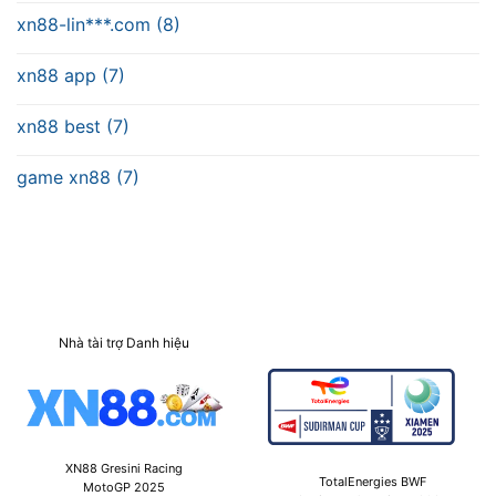
xn88-lin***.com (8)
xn88 app (7)
xn88 best (7)
game xn88 (7)
Nhà tài trợ Danh hiệu
XN88 Gresini Racing
TotalEnergies BWF
MotoGP 2025