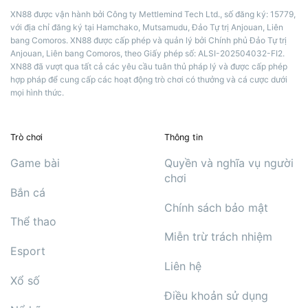
XN88 được vận hành bởi Công ty Mettlemind Tech Ltd., số đăng ký: 15779,
với địa chỉ đăng ký tại Hamchako, Mutsamudu, Đảo Tự trị Anjouan, Liên
bang Comoros. XN88 được cấp phép và quản lý bởi Chính phủ Đảo Tự trị
Anjouan, Liên bang Comoros, theo Giấy phép số: ALSI-202504032-FI2.
XN88 đã vượt qua tất cả các yêu cầu tuân thủ pháp lý và được cấp phép
hợp pháp để cung cấp các hoạt động trò chơi có thưởng và cá cược dưới
mọi hình thức.
Trò chơi
Thông tin
Game bài
Quyền và nghĩa vụ người
chơi
Bắn cá
Chính sách bảo mật
Thể thao
Miễn trừ trách nhiệm
Esport
Liên hệ
Xổ số
Điều khoản sử dụng