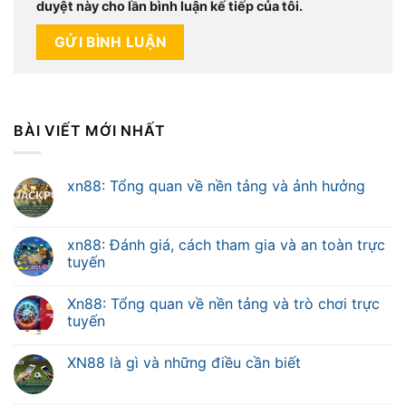
duyệt này cho lần bình luận kế tiếp của tôi.
BÀI VIẾT MỚI NHẤT
xn88: Tổng quan về nền tảng và ảnh hưởng
xn88: Đánh giá, cách tham gia và an toàn trực
tuyến
Xn88: Tổng quan về nền tảng và trò chơi trực
tuyến
XN88 là gì và những điều cần biết