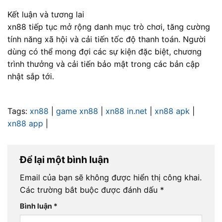
Kết luận và tương lai
xn88 tiếp tục mở rộng danh mục trò chơi, tăng cường
tính năng xã hội và cải tiến tốc độ thanh toán. Người
dùng có thể mong đợi các sự kiện đặc biệt, chương
trình thưởng và cải tiến bảo mật trong các bản cập
nhật sắp tới.
Tags:
xn88
|
game xn88
|
xn88 in.net
|
xn88 apk
|
xn88 app
|
Để lại một bình luận
Email của bạn sẽ không được hiển thị công khai.
Các trường bắt buộc được đánh dấu
*
Bình luận
*