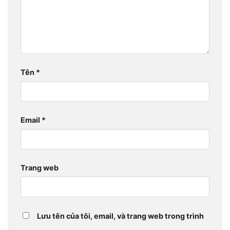
Tên
*
Email
*
Trang web
Lưu tên của tôi, email, và trang web trong trình