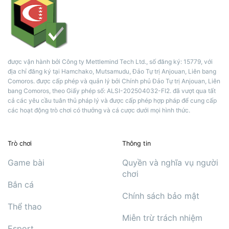
được vận hành bởi Công ty Mettlemind Tech Ltd., số đăng ký: 15779, với
địa chỉ đăng ký tại Hamchako, Mutsamudu, Đảo Tự trị Anjouan, Liên bang
Comoros. được cấp phép và quản lý bởi Chính phủ Đảo Tự trị Anjouan, Liên
bang Comoros, theo Giấy phép số: ALSI-202504032-FI2. đã vượt qua tất
cả các yêu cầu tuân thủ pháp lý và được cấp phép hợp pháp để cung cấp
các hoạt động trò chơi có thưởng và cá cược dưới mọi hình thức.
Trò chơi
Thông tin
Game bài
Quyền và nghĩa vụ người
chơi
Bắn cá
Chính sách bảo mật
Thể thao
Miễn trừ trách nhiệm
Esport