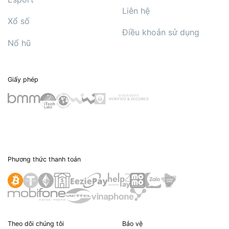
Liên hệ
Xổ số
Điều khoản sử dụng
Nổ hũ
Giấy phép
Phương thức thanh toán
Theo dõi chúng tôi
Bảo vệ