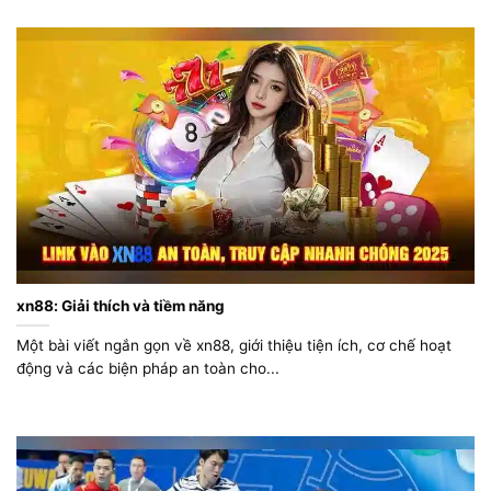
xn88: Giải thích và tiềm năng
Một bài viết ngắn gọn về xn88, giới thiệu tiện ích, cơ chế hoạt
động và các biện pháp an toàn cho...