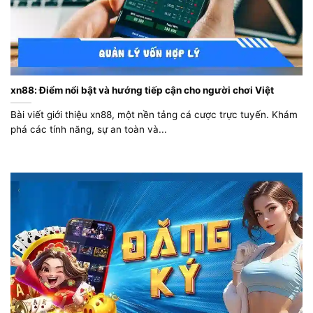
xn88: Điểm nổi bật và hướng tiếp cận cho người chơi Việt
Bài viết giới thiệu xn88, một nền tảng cá cược trực tuyến. Khám
phá các tính năng, sự an toàn và...