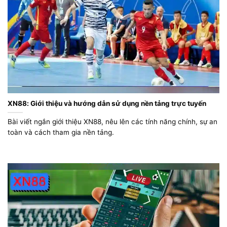
XN88: Giới thiệu và hướng dẫn sử dụng nền tảng trực tuyến
Bài viết ngắn giới thiệu XN88, nêu lên các tính năng chính, sự an
toàn và cách tham gia nền tảng.