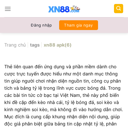
Chuyển
đến
nội
dung
Đăng nhập
Tham gia ngay
Trang chủ
|
tags
|
xn88 apk(6)
Thẻ liên quan đến ứng dụng và phần mềm dành cho
cược trực tuyến được hiểu như một danh mục thông
tin giúp người chơi nhận diện nguồn tin, công cụ phân
tích và bảng tỷ lệ trong lĩnh vực cược bóng đá. Trong
các bài tin tức cờ bạc tại Việt Nam, thẻ này phổ biến
khi đề cập đến kèo nhà cái, tỷ lệ bóng đá, soi kèo và
kinh nghiệm soi kèo, mà không đi vào hướng dẫn chơi.
Mục đích là cung cấp khung nhận diện nội dung, giúp
độc giả phân biệt giữa bảng tin cập nhật tỷ lệ, phân