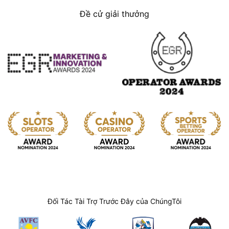
Đề cử giải thưởng
Đối Tác Tài Trợ Trước Đây của ChúngTôi