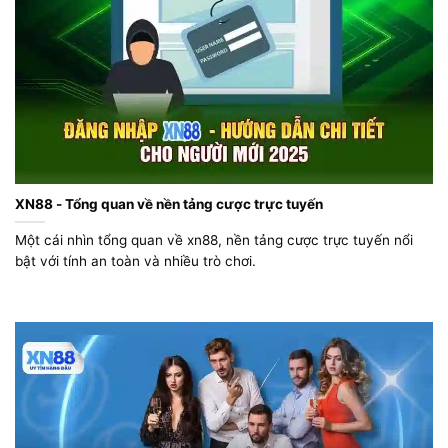
XN88 - Tổng quan về nền tảng cược trực tuyến
Một cái nhìn tổng quan về xn88, nền tảng cược trực tuyến nổi
bật với tính an toàn và nhiều trò chơi.