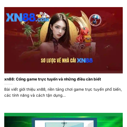
xn88: Cổng game trực tuyến và những điều cần biết
Bài viết giới thiệu xn88, nền tảng chơi game trực tuyến phổ biến,
các tính năng và cách tận dụng...