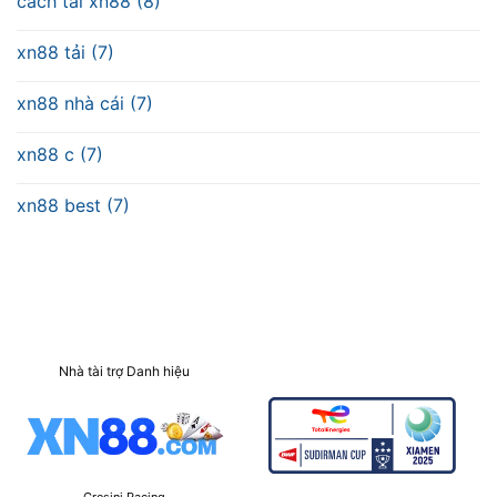
cách tải xn88 (8)
xn88 tải (7)
xn88 nhà cái (7)
xn88 c (7)
xn88 best (7)
Nhà tài trợ Danh hiệu
Gresini Racing