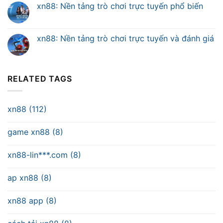
xn88: Nền tảng trò chơi trực tuyến phổ biến
xn88: Nền tảng trò chơi trực tuyến và đánh giá
RELATED TAGS
xn88 (112)
game xn88 (8)
xn88-lin***.com (8)
ap xn88 (8)
xn88 app (8)