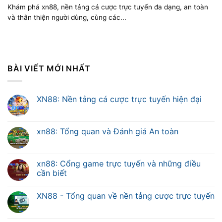
Khám phá xn88, nền tảng cá cược trực tuyến đa dạng, an toàn
và thân thiện người dùng, cùng các...
BÀI VIẾT MỚI NHẤT
XN88: Nền tảng cá cược trực tuyến hiện đại
xn88: Tổng quan và Đánh giá An toàn
xn88: Cổng game trực tuyến và những điều
cần biết
XN88 - Tổng quan về nền tảng cược trực tuyến